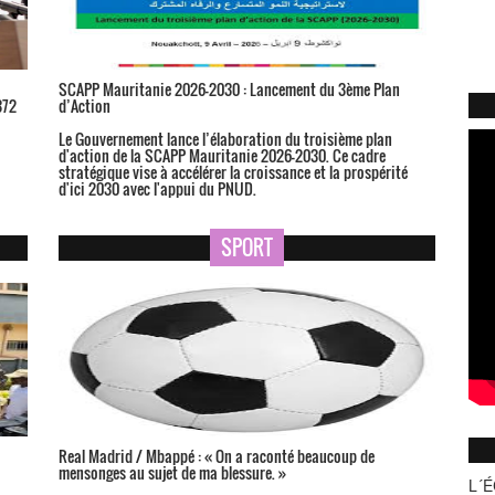
SCAPP Mauritanie 2026-2030 : Lancement du 3ème Plan
372
d’Action
Le Gouvernement lance l’élaboration du troisième plan
d'action de la SCAPP Mauritanie 2026-2030. Ce cadre
stratégique vise à accélérer la croissance et la prospérité
d'ici 2030 avec l'appui du PNUD.
SPORT
Real Madrid / Mbappé : « On a raconté beaucoup de
mensonges au sujet de ma blessure. »
L´É