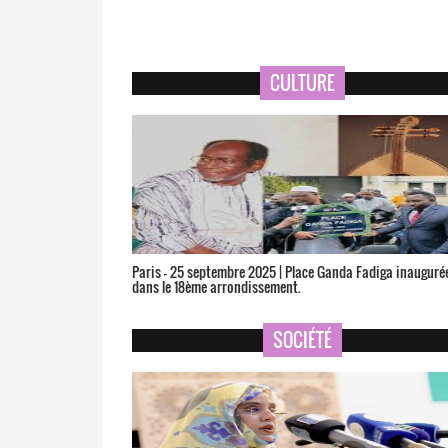
CULTURE
Paris – 25 septembre 2025 | Place Ganda Fadiga inauguré
dans le 18ème arrondissement.
SOCIÉTÉ