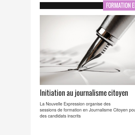
FORMATION E
Initiation au journalisme citoyen
La Nouvelle Expression organise des
sessions de formation en Journalisme Citoyen po
des candidats inscrits