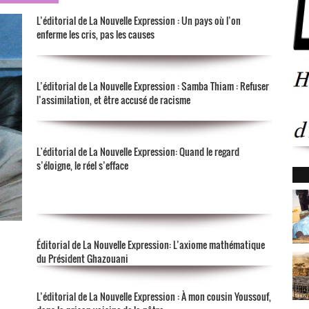
L’éditorial de La Nouvelle Expression : Un pays où l’on
enferme les cris, pas les causes
L’éditorial de La Nouvelle Expression : Samba Thiam : Refuser
l’assimilation, et être accusé de racisme
L'éditorial de La Nouvelle Expression: Quand le regard
s’éloigne, le réel s’efface
Éditorial de La Nouvelle Expression: L’axiome mathématique
du Président Ghazouani
L’éditorial de La Nouvelle Expression : À mon cousin Youssouf,