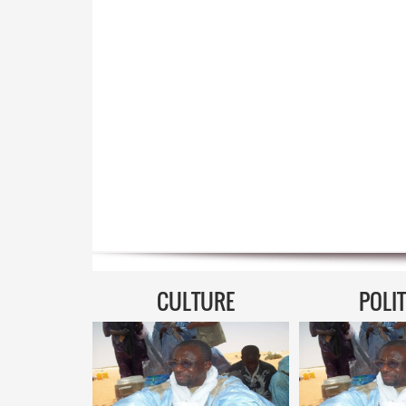
CULTURE
POLI