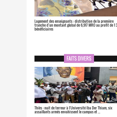
Logement des enseignants : distribution de la première
tranche d’un montant global de 6,917 MRO au profit de 1 
bénéficiaires
FAITS DIVERS
Thiès : nuit de terreur à l'Université Iba Der Thiam, six
assaillants armés envahissent le campus et ...