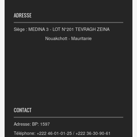
ADRESSE
Siège : MEDINA 3 - LOT N°201 TEVRAGH ZEINA
Nouakchott - Mauritanie
CONTACT
Adresse: BP: 1597
Téléphone: +222 46-01-01-25 / +222 36-30-90-61