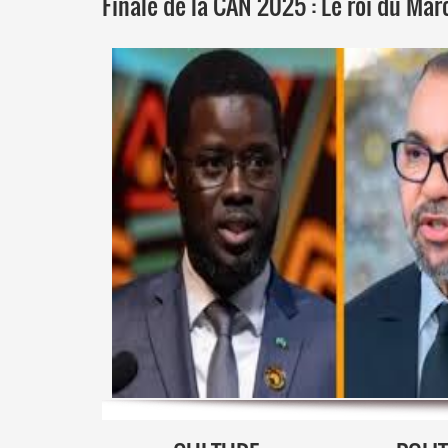
Finale de la CAN 2025 : Le roi du Ma