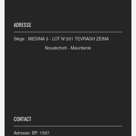
ADRESSE
Siège : MEDINA 3 - LOT N°201 TEVRAGH ZEINA
Nouakchott - Mauritanie
CONTACT
Adresse: BP: 1597