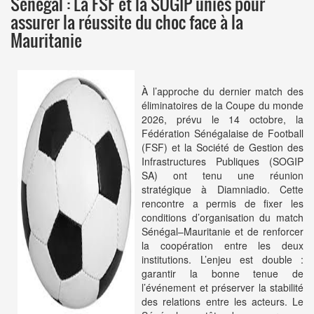
Sénégal : La FSF et la SOGIP unies pour
assurer la réussite du choc face à la
Mauritanie
À l’approche du dernier match des
éliminatoires de la Coupe du monde
2026, prévu le 14 octobre, la
Fédération Sénégalaise de Football
(FSF) et la Société de Gestion des
Infrastructures Publiques (SOGIP
SA) ont tenu une réunion
stratégique à Diamniadio. Cette
rencontre a permis de fixer les
conditions d’organisation du match
Sénégal–Mauritanie et de renforcer
la coopération entre les deux
institutions. L’enjeu est double :
garantir la bonne tenue de
l’événement et préserver la stabilité
des relations entre les acteurs. Le