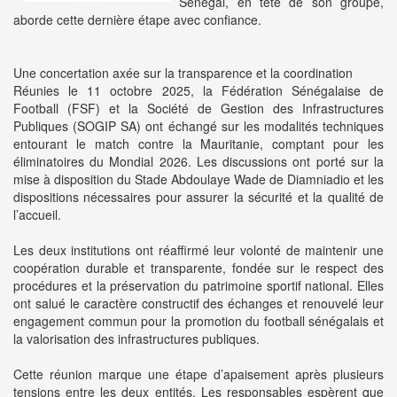
Sénégal, en tête de son groupe,
aborde cette dernière étape avec confiance.
Une concertation axée sur la transparence et la coordination
Réunies le 11 octobre 2025, la Fédération Sénégalaise de
Football (FSF) et la Société de Gestion des Infrastructures
Publiques (SOGIP SA) ont échangé sur les modalités techniques
entourant le match contre la Mauritanie, comptant pour les
éliminatoires du Mondial 2026. Les discussions ont porté sur la
mise à disposition du Stade Abdoulaye Wade de Diamniadio et les
dispositions nécessaires pour assurer la sécurité et la qualité de
l’accueil.
Les deux institutions ont réaffirmé leur volonté de maintenir une
coopération durable et transparente, fondée sur le respect des
procédures et la préservation du patrimoine sportif national. Elles
ont salué le caractère constructif des échanges et renouvelé leur
engagement commun pour la promotion du football sénégalais et
la valorisation des infrastructures publiques.
Cette réunion marque une étape d’apaisement après plusieurs
tensions entre les deux entités. Les responsables espèrent que