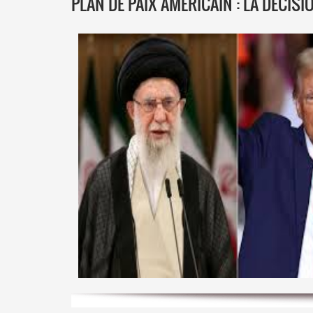
PLAN DE PAIX AMÉRICAIN : LA DÉCIS