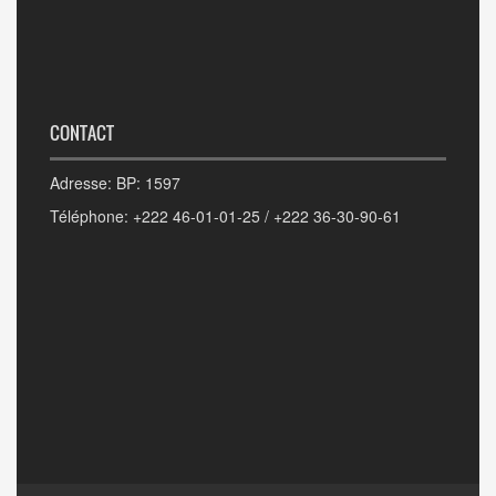
CONTACT
Adresse: BP: 1597
Téléphone: +222 46-01-01-25 / +222 36-30-90-61