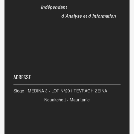
Indépendant
d´Analyse et d´Information
ADRESSE
Siège : MEDINA 3 - LOT N°201 TEVRAGH ZEINA
Nouakchott - Mauritanie