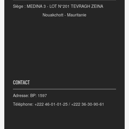
Siège : MEDINA 3 - LOT N°201 TEVRAGH ZEINA
Nouakchott - Mauritanie
CONTACT
Adresse: BP: 1597
Téléphone: +222 46-01-01-25 / +222 36-30-90-61