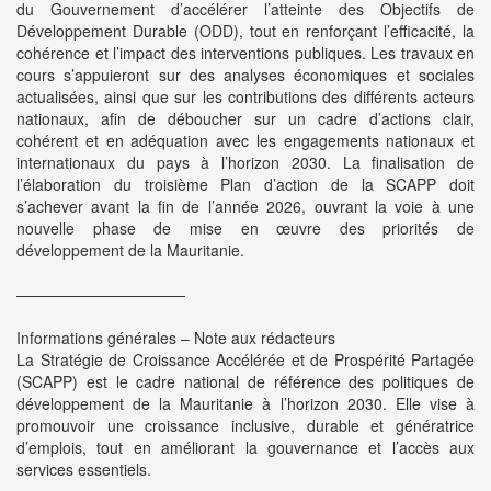
du Gouvernement d’accélérer l’atteinte des Objectifs de
Développement Durable (ODD), tout en renforçant l’efficacité, la
cohérence et l’impact des interventions publiques. Les travaux en
cours s’appuieront sur des analyses économiques et sociales
actualisées, ainsi que sur les contributions des différents acteurs
nationaux, afin de déboucher sur un cadre d’actions clair,
cohérent et en adéquation avec les engagements nationaux et
internationaux du pays à l’horizon 2030. La finalisation de
l’élaboration du troisième Plan d’action de la SCAPP doit
s’achever avant la fin de l’année 2026, ouvrant la voie à une
nouvelle phase de mise en œuvre des priorités de
développement de la Mauritanie.
———————————
Informations générales – Note aux rédacteurs
La Stratégie de Croissance Accélérée et de Prospérité Partagée
(SCAPP) est le cadre national de référence des politiques de
développement de la Mauritanie à l’horizon 2030. Elle vise à
promouvoir une croissance inclusive, durable et génératrice
d’emplois, tout en améliorant la gouvernance et l’accès aux
services essentiels.