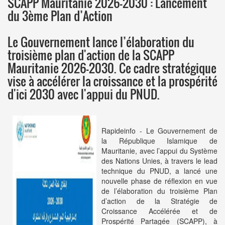
SCAPP Mauritanie 2026-2030 : Lancement
du 3ème Plan d’Action
Le Gouvernement lance l’élaboration du
troisième plan d'action de la SCAPP
Mauritanie 2026-2030. Ce cadre stratégique
vise à accélérer la croissance et la prospérité
d'ici 2030 avec l'appui du PNUD.
Rapideinfo - Le Gouvernement de
la République Islamique de
Mauritanie, avec l’appui du Système
des Nations Unies, à travers le lead
technique du PNUD, a lancé une
nouvelle phase de réflexion en vue
de l’élaboration du troisième Plan
d’action de la Stratégie de
Croissance Accélérée et de
Prospérité Partagée (SCAPP), à