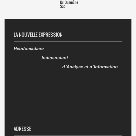
Dr. Ousmane
Sao
LA NOUVELLE EXPRESSION
Hebdomadaire
Indépendant
d´Analyse et d´Information
ADRESSE